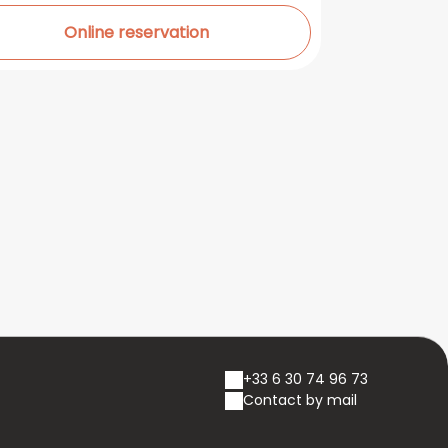
Online reservation
+33 6 30 74 96 73
Contact by mail