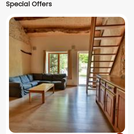
Special Offers