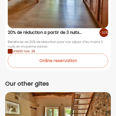
20% de réduction a partir de 3 nuits
-20%
moyenne saison
Bénéficiez de 20% de réduction pour vos séjour d'au moins 3
nuits en moyenne saison
Until
30 nov. 26
Online reservation
Our other gites