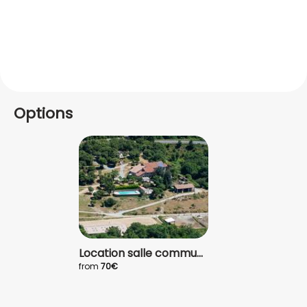
Options
Location salle commu...
from
70€