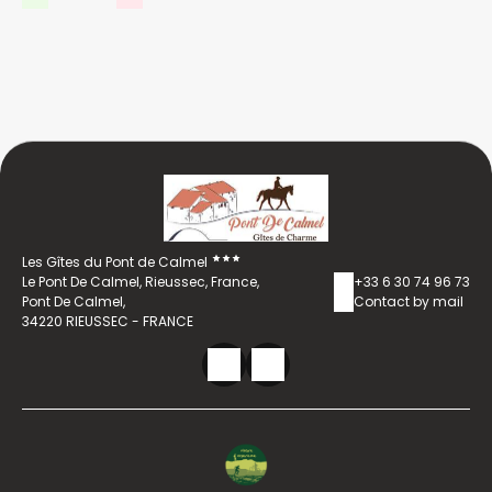
Les Gîtes du Pont de Calmel
Le Pont De Calmel, Rieussec, France,
+33 6 30 74 96 73
Pont De Calmel,
Contact by mail
34220 RIEUSSEC - FRANCE