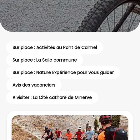
Sur place : Activités au Pont de Calmel
Sur place : La Salle commune
Sur place : Nature Expérience pour vous guider
Avis des vacanciers
A visiter : La Cité cathare de Minerve