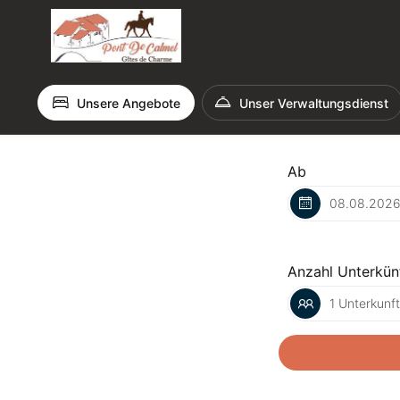
Unsere Angebote
Unser Verwaltungsdienst
Ab
Anzahl Unterkün
1 Unterkunf