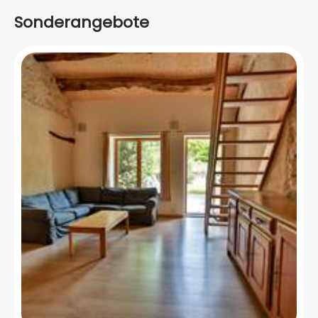
Sonderangebote