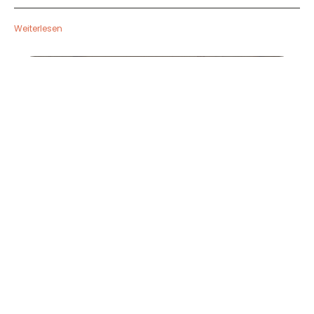
Weiterlesen
Le salon